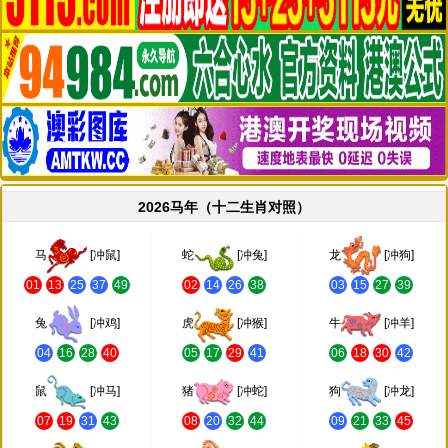
2026马年（十二生肖对照）
马
[冲鼠]
蛇
[冲兔]
龙
[冲狗]
01
13
25
37
49
02
14
26
38
03
15
27
39
兔
[冲鸡]
虎
[冲猴]
牛
[冲羊]
04
16
28
40
05
17
29
41
06
18
30
42
鼠
[冲马]
猪
[冲蛇]
狗
[冲龙]
07
19
31
43
08
20
32
44
09
21
33
45