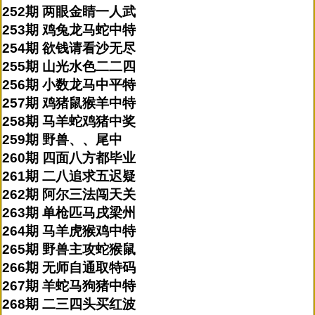
252期 两眼金睛一人武
253期 鸡兔龙马蛇中特
254期 欲钱请看沙无尽
255期 山光水色二二四
256期 小数龙马中平特
257期 鸡猪鼠猴羊中特
258期 马羊蛇鸡猪中奖
259期 野兽、、尾中
260期 四面八方都毕业
261期 二八追求五迟疑
262期 阿尔三法闯天关
263期 单枪匹马戌梁州
264期 马羊虎猴鸡中特
265期 野兽主攻蛇猴鼠
266期 无师自通取特码
267期 羊蛇马狗猪中特
268期 二三四头买红波