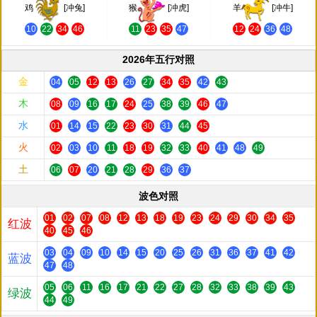
鸡
[冲兔]
猴
[冲虎]
羊
[冲牛]
10
22
34
46
11
23
35
47
12
24
36
48
2026年五行对照
金
04
05
12
13
26
27
34
35
42
43
木
08
09
16
17
24
25
38
39
46
47
水
01
14
15
22
23
30
31
44
45
火
02
03
10
11
18
19
32
33
40
41
48
49
土
06
07
20
21
28
29
36
37
波色对照
01
02
07
08
12
13
18
19
23
24
29
30
34
35
红波
40
45
46
03
04
09
10
14
15
20
25
26
31
36
37
41
42
蓝波
47
48
05
06
11
16
17
21
22
27
28
32
33
38
39
43
绿波
44
49