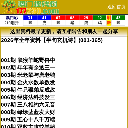
返回首页
这里资料最早更新，请互相转告和朋友一起分享
2026年全年资料【半句玄机诗】(001-365)
001期 鼠猴羊蛇野兽中
002期 年年有余透三一
003期 米老鼠与唐老鸭
004期 金火水数单数发
005期 牛兄猴弟反成敌
006期 经济法科技发三
007期 三八相约六无音
008期 绿绿蓝蓝发大财
009期 五心十八千万端
010期 双数主攻蛇羊猪