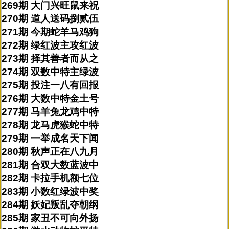
269期 大门兴旺鼠来祝
270期 道人送码捌贰伍
271期 今期蛇羊马鸡狗
272期 绿红波主攻红波
273期 择其善者而从之
274期 双数中特主绿波
275期 投注一八有回报
276期 大数中特金土号
277期 马羊兔龙鸡中特
278期 龙马虎猴蛇中特
279期 一举成名天下闻
280期 秋声正在八九月
281期 合双大数蓝波中
282期 卡拉手机额七位
283期 小数红绿波中奖
284期 妖妃叛乱夺朝纲
285期 家丑不可向外扬