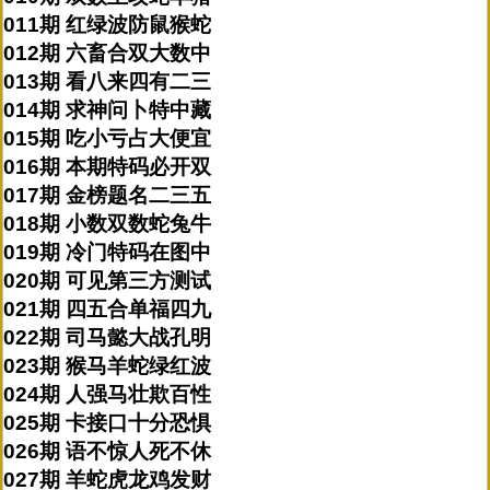
011期 红绿波防鼠猴蛇
012期 六畜合双大数中
013期 看八来四有二三
014期 求神问卜特中藏
015期 吃小亏占大便宜
016期 本期特码必开双
017期 金榜题名二三五
018期 小数双数蛇兔牛
019期 冷门特码在图中
020期 可见第三方测试
021期 四五合单福四九
022期 司马懿大战孔明
023期 猴马羊蛇绿红波
024期 人强马壮欺百性
025期 卡接口十分恐惧
026期 语不惊人死不休
027期 羊蛇虎龙鸡发财