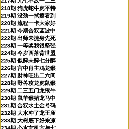
217期 九七不敌一二三
218期 狗虎蛇牛虎平特
219期 没劲一拭擦看到
220期 流程一卡大家好
221期 今期合双蓝波中
222期 出师未捷身先死
223期 一等奖我很坚强
224期 今岁西落背世盟
225期 似醉未醉七分醉
226期 宫中肖主鸡龙猴
227期 财神旺出二六间
228期 野兽攻龙虎鼠猴
229期 二三五门龙猴牛
230期 鼠羊猴猪龙马中
231期 合双水土金号码
232期 大水冲了龙王庙
233期 大树底下好乘凉
234期 心水玄机六与七