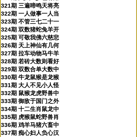
321期 三遍啼鸣天将亮
322期 一人做事一人当
323期 不管三七二十一
324期 双数猪蛇兔羊开
325期 可敬我佛六慈悲
326期 天上神仙有几何
327期 拉车动物马牛羊
328期 若砖大数则看好
329期 双数合单大数中
330期 牛龙鼠猴是龙猴
331期 大人不见小人怪
332期 鼠猴龙虎野兽中
333期 御敌于国门之外
334期 十二生肖鼠龙中
335期 虎猴鼠蛇野兽肖
336期 鸡羊马猪六畜中
337期 痴心妇人负心汉