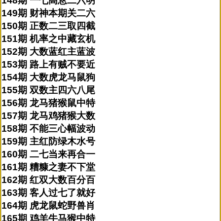
148期 一七高悬二六明
149期 财神本期关二六
150期 正数二三取四截
151期 机率之中藏玄机
152期 大数蓝红主蓝波
153期 路上有贼不要近
154期 大数虎龙马鼠狗
155期 双数主四六八尾
156期 龙马猪猴鼠中特
157期 龙马鸡猪猴大数
158期 不能三心幅波动
159期 主红防绿木水号
160期 二七当来再合一
161期 糟糠之妻不下堂
162期 红双大数百分百
163期 客人过七了就好
164期 虎龙鼠蛇野兽肖
165期 鸡羊牛马猴中特