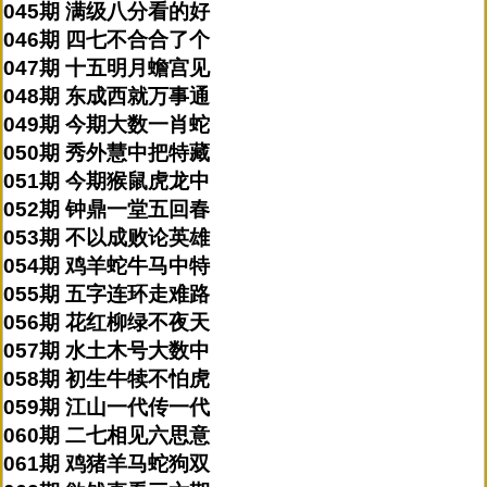
045期 满级八分看的好
046期 四七不合合了个
047期 十五明月蟾宫见
048期 东成西就万事通
049期 今期大数一肖蛇
050期 秀外慧中把特藏
051期 今期猴鼠虎龙中
052期 钟鼎一堂五回春
053期 不以成败论英雄
054期 鸡羊蛇牛马中特
055期 五字连环走难路
056期 花红柳绿不夜天
057期 水土木号大数中
058期 初生牛犊不怕虎
059期 江山一代传一代
060期 二七相见六思意
061期 鸡猪羊马蛇狗双