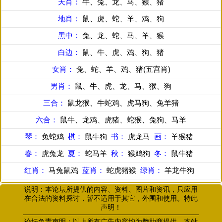
天肖：
牛、兔、龙、马、猴、猪
地肖：
鼠、虎、蛇、羊、鸡、狗
黑中：
兔、龙、蛇、马、羊、猴
白边：
鼠、牛、虎、鸡、狗、猪
女肖：
兔、蛇、羊、鸡、猪(五宫肖)
男肖：
鼠、牛、虎、龙、马、猴、狗
三合：
鼠龙猴、牛蛇鸡、虎马狗、兔羊猪
六合：
鼠牛、龙鸡、虎猪、蛇猴、兔狗、马羊
琴：
兔蛇鸡
棋：
鼠牛狗
书：
虎龙马
画：
羊猴猪
春：
虎兔龙
夏：
蛇马羊
秋：
猴鸡狗
冬：
鼠牛猪
红肖：
马兔鼠鸡
蓝肖：
蛇虎猪猴
绿肖：
羊龙牛狗
说明：本论坛所提供的内容、资料、图片和资讯，只应用
在合法的资料探讨，暂不适用于其它，外围和使用。特此
声明！
论坛免责声明：以上所有广告内容均为赞助商提供，本站