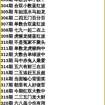
304期 合双小数蓝红波
305期 车如流水马如龙
306期 二四五门百分百
307期 单数合双蓝红波
308期 七九一起二在上
309期 虎猴龙猪蓝红波
310期 不是冤家不聚头
311期 单数龙虎猴狗中
312期 大数合单绿波中
313期 马中赤兔人最爱
314期 五六有财三在后
315期 二五追赶五反超
316期 当面输心背面笑
317期 朝里有人好做官
318期 今期红双大数中
319期 二三五门发大财
320期 六八虽少也有用