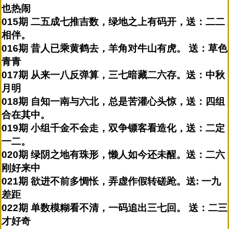
也热闹
015期 二五成七推吉数，绿地之上有码开，送：二二
相伴。
016期 昔人已乘黄鹤去，羊角对牛山有虎。 送：草色
青青
017期 从来一八反弹算，三七暗藏二六存。送：中秋
月明
018期 自知一南与六北，总是苦灌心头惊，送：四组
合在其中。
019期 小组千金不会走，双争镖客看造化，送：二定
一二。
020期 绿阴之地有珠形，懒人如今还未醒。送：二六
刚好来中
021期 欲进不前多惆怅，弄虚作假转磋跄。送: 一九
差距
022期 单数模糊看不清，一码追出三七回。 送：二三
才好奇