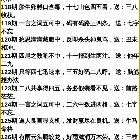
118期 胎生卵孵口含毒，十七山色四五看，送：三八
收获。
119期 一言之词五可中，码有码路三四条。 送：七字
不忘
120期 愁思满满藏腹中，反即杀头神鬼骂，送：丑未
相冲。
121期 四尾之数吼不中，十一报到生两注。 送：他年
二九
122期 只等四七迅速来，三五好码二八呼。 送：脑筋
想办法
123期 二八共享得四五，务必假装看不见，送：前路
茫茫。
124期 一言之词五可中，二六中数进两格，送：七字
不忘。
125期 道人良言显玄机，发财赢尽在良机。送：牛马
命格
126期 有雨云头腾蛟龙，好雨滋润万木荣。送：三枝