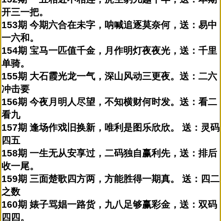
开三一把。
153期 今期六合在未字，呐喊追逐莫奈何，送：易中
一六和。
154期 宝马一匹值千金，月作明灯夜夜光，送：千里
单骑。
155期 大石霞光龙一气，深山风动三更夜。送：二六
冲击要
156期 今夜月明人尽望，不知横财何时发。送：看二
看九
157期 逢场作戏旧换新，唯利是图乐欣欣。 送：灵码
四五
158期 一生无从安享过，二码独自赢利先，送：排后
收一尾。
159期 三面楚歌四方两，方能胜得一期真。 送：四二
之数
160期 婊子骂娼一路货，九八足够赢彩金，送：双码
四四。