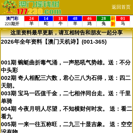
返回首页
这里资料最早更新，请互相转告和朋友一起分享
2026年全年资料【澳门天机诗】(001-365)
001期 蜿蜓曲折毒气涌，一声怒吼气势雄。送：不分
中头彩
002期 奇人相配三六数，君心三八为石得，送：四二
天朗。
003期 宝马一匹值千金，二七相伴同台走。送：千里
单骑
004期 今夜月明人尽望，不知横财何时发。 送：看二
看九
005期 一来一往五称旺，二九三十显吉象。 送：空空
没有物