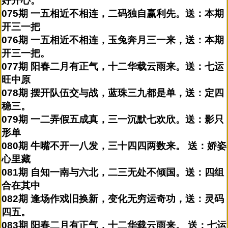
好开心。
075期 一五相近不相连，二码独自赢利先。送：本期
开三一把
076期 一五相近不相连，玉兔奔月三一来，送：本期
开三一把。
077期 阳春二月有正气，十二华载云雨来。送：七运
旺中原
078期 摆开队伍交与战，蓝珠三九都是单，送：定四
稳三。
079期 一二弄假五成真，三一沉默七欢欣。送：影只
形单
080期 牛嘴不开一八发，三十四四两数来。 送：娇姿
心里藏
081期 自知一南与六北，二三无处不倾国。送：四组
合在其中
082期 逢场作戏旧换新，变化无穷运奇功，送：灵码
四五。
083期 阳春二月有正气，十二华载云雨来。 送：七运