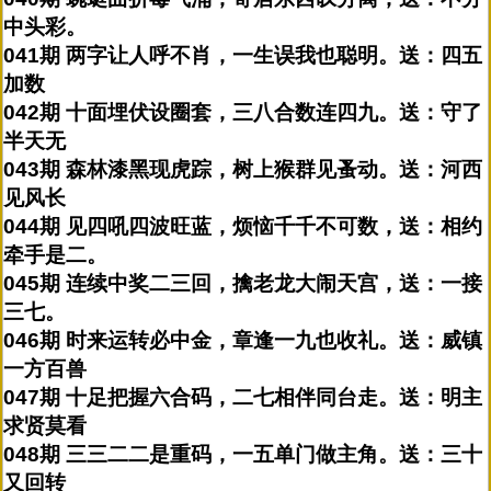
中头彩。
041期 两字让人呼不肖，一生误我也聪明。送：四五
加数
042期 十面埋伏设圈套，三八合数连四九。送：守了
半天无
043期 森林漆黑现虎踪，树上猴群见蚤动。送：河西
见风长
044期 见四吼四波旺蓝，烦恼千千不可数，送：相约
牵手是二。
045期 连续中奖二三回，擒老龙大闹天宫，送：一接
三七。
046期 时来运转必中金，章逢一九也收礼。送：威镇
一方百兽
047期 十足把握六合码，二七相伴同台走。送：明主
求贤莫看
048期 三三二二是重码，一五单门做主角。送：三十
又回转