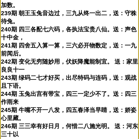
加数。
239期 朝王玉兔音边过，三九从终一出二，送：守株
待兔。
240期 四三各配七六码，各执法宝贵八仙。送：声色
十中金，
241期 四舍五入算一算，三六必开物数定，送：一九
前闻后。
242期 变化无穷随妙用，伏妖降魔能制宜。 送：家里
良良十一
243期 绿码二七才好买，出尽特码与连码，送：观战
且下语。
244期 玉兔出宫有带宝，四三一定少不了。送：四三
作雨来
245期 牛嘴不开一八发，四五春泽当早睛，送：娇姿
心里藏。
246期 三三幸有好日月，何惜二八施光明。 送：河东
三十以