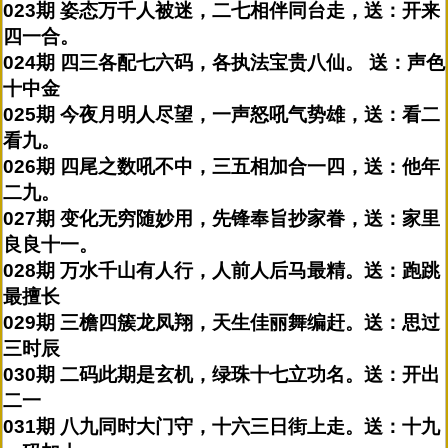
023期 姿态万千人被迷，二七相伴同台走，送：开来
四一合。
024期 四三各配七六码，各执法宝贵八仙。 送：声色
十中金
025期 今夜月明人尽望，一声怒吼气势雄，送：看二
看九。
026期 四尾之数吼不中，三五相加合一四，送：他年
二九。
027期 变化无穷随妙用，先锋奉旨抄家眷，送：家里
良良十一。
028期 万水千山有人行，人前人后马最精。送：跑跳
最擅长
029期 三檐四簇龙凤翔，天生佳丽舞编赶。送：思过
三时辰
030期 二码此期是玄机，绿珠十七立功名。送：开出
二一
031期 八九同时大门守，十六三日街上走。送：十九