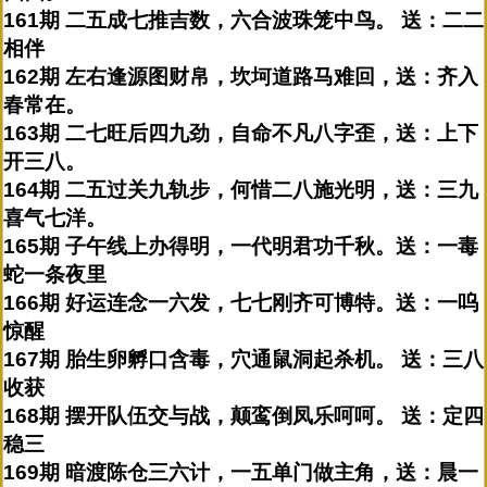
161期 二五成七推吉数，六合波珠笼中鸟。 送：二二
相伴
162期 左右逢源图财帛，坎坷道路马难回，送：齐入
春常在。
163期 二七旺后四九劲，自命不凡八字歪，送：上下
开三八。
164期 二五过关九轨步，何惜二八施光明，送：三九
喜气七洋。
165期 子午线上办得明，一代明君功千秋。送：一毒
蛇一条夜里
166期 好运连念一六发，七七刚齐可博特。送：一呜
惊醒
167期 胎生卵孵口含毒，穴通鼠洞起杀机。 送：三八
收获
168期 摆开队伍交与战，颠鸾倒凤乐呵呵。 送：定四
稳三
169期 暗渡陈仓三六计，一五单门做主角，送：晨一