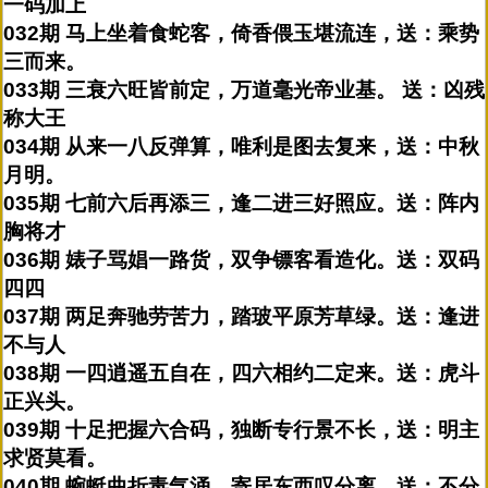
一码加上
032期 马上坐着食蛇客，倚香偎玉堪流连，送：乘势
三而来。
033期 三衰六旺皆前定，万道毫光帝业基。 送：凶残
称大王
034期 从来一八反弹算，唯利是图去复来，送：中秋
月明。
035期 七前六后再添三，逢二进三好照应。送：阵内
胸将才
036期 婊子骂娼一路货，双争镖客看造化。送：双码
四四
037期 两足奔驰劳苦力，踏玻平原芳草绿。送：逢进
不与人
038期 一四逍遥五自在，四六相约二定来。送：虎斗
正兴头。
039期 十足把握六合码，独断专行景不长，送：明主
求贤莫看。
040期 蜿蜓曲折毒气涌，寄居东西叹分离，送：不分