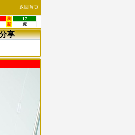
返回首页
分享