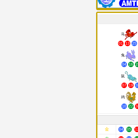
马
01
13
25
兔
04
16
2
鼠
07
19
3
鸡
10
22
3
金
04
05
1