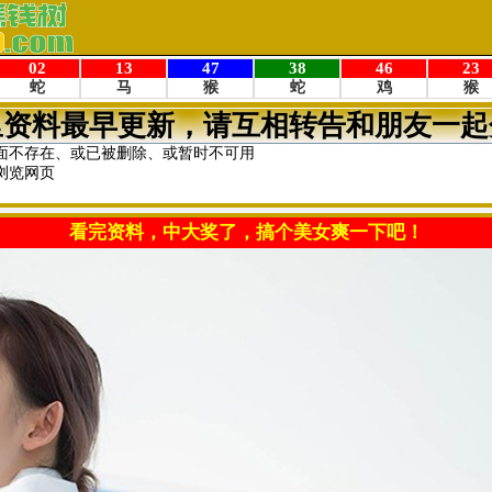
里资料最早更新，请互相转告和朋友一起
面不存在、或已被删除、或暂时不可用
浏览网页
看完资料，中大奖了，搞个美女爽一下吧！