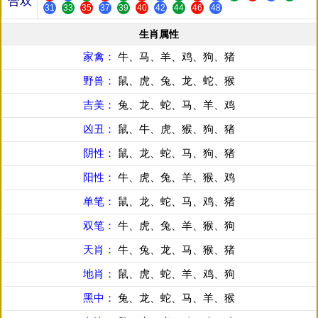
合双
31
33
35
37
39
40
42
44
46
48
生肖属性
家禽：
牛、马、羊、鸡、狗、猪
野兽：
鼠、虎、兔、龙、蛇、猴
吉美：
兔、龙、蛇、马、羊、鸡
凶丑：
鼠、牛、虎、猴、狗、猪
阴性：
鼠、龙、蛇、马、狗、猪
阳性：
牛、虎、兔、羊、猴、鸡
单笔：
鼠、龙、蛇、马、鸡、猪
双笔：
牛、虎、兔、羊、猴、狗
天肖：
牛、兔、龙、马、猴、猪
地肖：
鼠、虎、蛇、羊、鸡、狗
黑中：
兔、龙、蛇、马、羊、猴