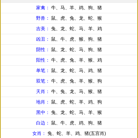
家禽：
牛、马、羊、鸡、狗、猪
野兽：
鼠、虎、兔、龙、蛇、猴
吉美：
兔、龙、蛇、马、羊、鸡
凶丑：
鼠、牛、虎、猴、狗、猪
阴性：
鼠、龙、蛇、马、狗、猪
阳性：
牛、虎、兔、羊、猴、鸡
单笔：
鼠、龙、蛇、马、鸡、猪
双笔：
牛、虎、兔、羊、猴、狗
天肖：
牛、兔、龙、马、猴、猪
地肖：
鼠、虎、蛇、羊、鸡、狗
黑中：
兔、龙、蛇、马、羊、猴
白边：
鼠、牛、虎、鸡、狗、猪
女肖：
兔、蛇、羊、鸡、猪(五宫肖)